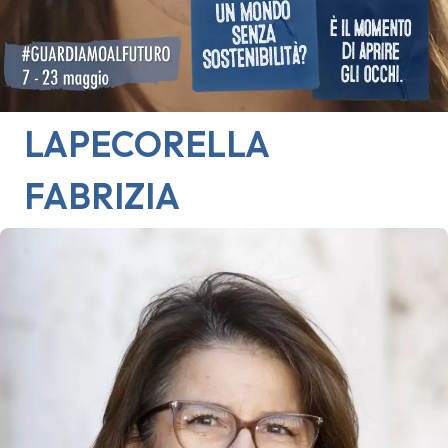
LAPECORELLA
FABRIZIA