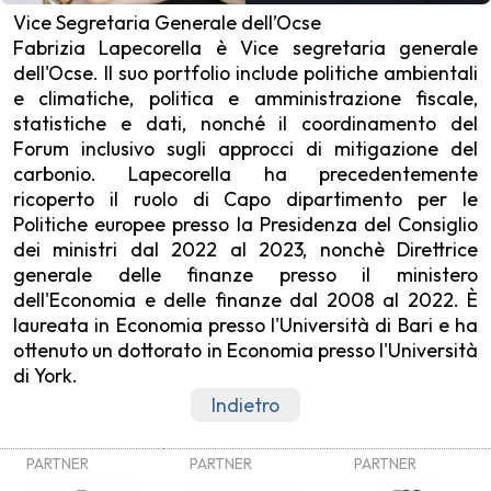
Vice Segretaria Generale dell’Ocse
Fabrizia Lapecorella è Vice segretaria generale
dell'Ocse. Il suo portfolio include politiche ambientali
e climatiche, politica e amministrazione fiscale,
statistiche e dati, nonché il coordinamento del
Forum inclusivo sugli approcci di mitigazione del
carbonio. Lapecorella ha precedentemente
ricoperto il ruolo di Capo dipartimento per le
Politiche europee presso la Presidenza del Consiglio
dei ministri dal 2022 al 2023, nonchè Direttrice
generale delle finanze presso il ministero
dell'Economia e delle finanze dal 2008 al 2022. È
laureata in Economia presso l'Università di Bari e ha
ottenuto un dottorato in Economia presso l'Università
di York.
Indietro