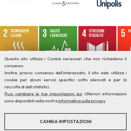
Questo sito utilizza i Cookie necessari che non richiedono il
consenso
Inoltre, previo consenso dell’interessato, il sito web utilizza i
cookie per alcuni servizi specifici sotto elencati e per la
raccolta di dati statistici.
Puoi cambiare le tue impostazioni qui
. Ulteriori informazioni
sono disponibili nella nostra
informativa sulla privacy
STATISTICHE
CAMBIA IMPOSTAZIONI
Strumenti statistici che raccolgono dati anonimi sull'utilizzo e la