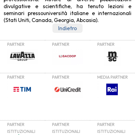
divulgative e scientifiche, ha tenuto lezioni e
seminari pressouniversità italiane e internazionali
(Stati Uniti, Canada, Georgia, Abcasia).
Indietro