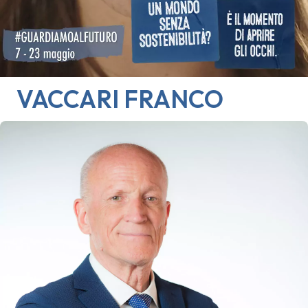
VACCARI
FRANCO