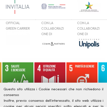
Questo sito utilizza i Cookie necessari che non richiedono il
consenso
Inoltre, previo consenso dell’interessato, il sito web utilizza i
cookie per alcuni servizi specifici sotto elencati e per la