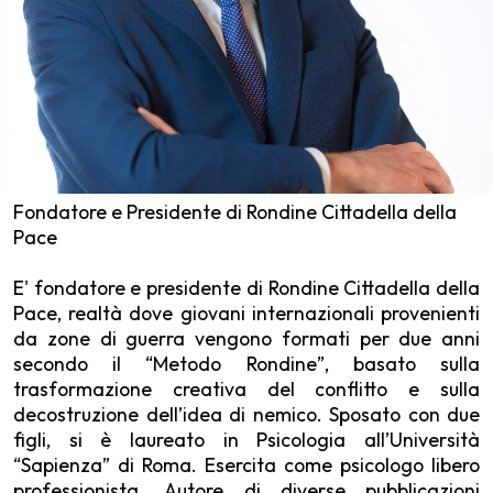
Fondatore e Presidente di Rondine Cittadella della
Pace
E' fondatore e presidente di Rondine Cittadella della
Pace, realtà dove giovani internazionali provenienti
da zone di guerra vengono formati per due anni
secondo il “Metodo Rondine”, basato sulla
trasformazione creativa del conflitto e sulla
decostruzione dell’idea di nemico. Sposato con due
figli, si è laureato in Psicologia all’Università
“Sapienza” di Roma. Esercita come psicologo libero
professionista. Autore di diverse pubblicazioni