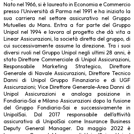
Nato nel 1966, si è laureato in Economia e Commercio
presso l'Università di Parma nel 1991 e ha iniziato la
sua carriera nel settore assicurativo nel Gruppo
Mutuelles du Mans. Entra a far parte del Gruppo
Unipol nel 1994 e lavora al progetto che dà vita a
Linear Assicurazioni, la società diretta del gruppo, di
cui successivamente assume la direzione. Tra i suoi
diversi ruoli nel Gruppo Unipol negli ultimi 28 anni, è
stato Direttore Commerciale di Unipol Assicurazioni,
Responsabile Marketing Strategico, Direttore
Generale di Navale Assicurazioni, Direttore Tecnico
Danni di Unipol Gruppo Finanziario e di UGF
Assicurazioni; Vice Direttore Generale-Area Danni di
Unipol Assicurazioni e analoga posizione in
Fondiaria-Sai e Milano Assicurazioni dopo la fusione
del Gruppo Fondiaria-Sai e successivamente in
UnipolSai. Dal 2017 responsabile dell’attività
assicurativa di UnipolSai come Insurance Business
Deputy General Manager. Da maggio 2022 è