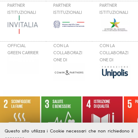
Questo sito utilizza i Cookie necessari che non richiedono il