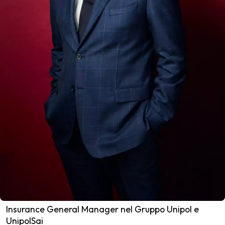
Insurance General Manager nel Gruppo Unipol e
UnipolSai