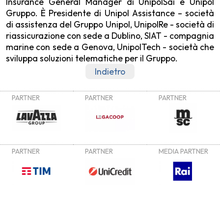
Insurance General Manager di UnipolSai e Unipol
Gruppo. È Presidente di Unipol Assistance – società
di assistenza del Gruppo Unipol, UnipolRe - società di
riassicurazione con sede a Dublino, SIAT - compagnia
marine con sede a Genova, UnipolTech - società che
sviluppa soluzioni telematiche per il Gruppo.
Indietro