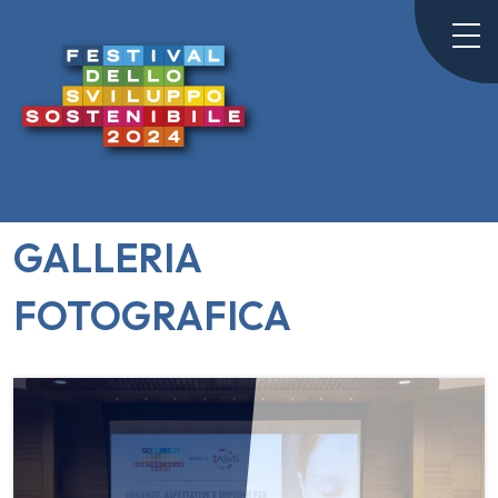
GALLERIA
FOTOGRAFICA