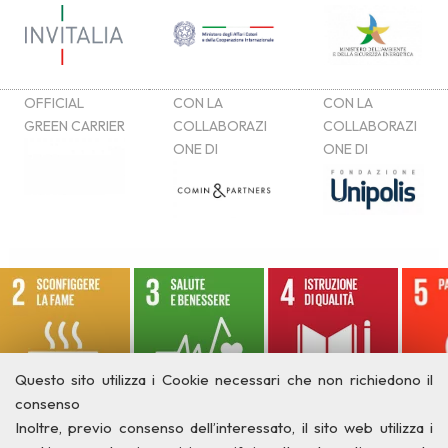
Questo sito utilizza i Cookie necessari che non richiedono il
consenso
Inoltre, previo consenso dell’interessato, il sito web utilizza i