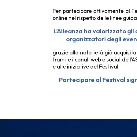
Per partecipare attivamente al Fe
online nel rispetto delle linee guid
L’Alleanza ha valorizzato gli
organizzatori degli even
grazie alla notorietà già acquisita
tramite i canali web e social dell'A
e alle iniziative del Festival.
Partecipare al Festival sig