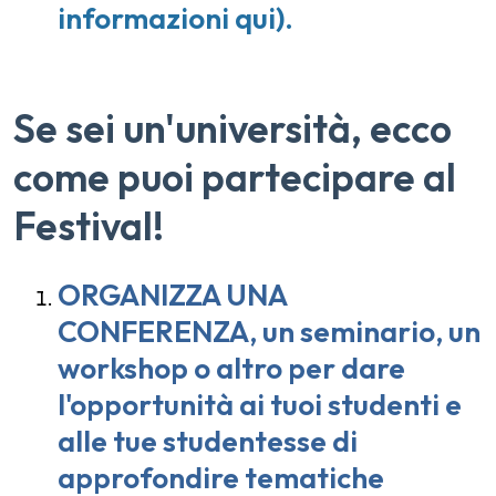
informazioni qui
).
Se sei un'università, ecco
come puoi partecipare al
Festival!
ORGANIZZA UNA
CONFERENZA, un seminario, un
workshop o altro per dare
l'opportunità ai tuoi studenti e
alle tue studentesse di
approfondire tematiche