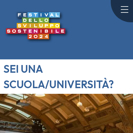
SEI UNA
SCUOLA/UNIVERSITÀ?