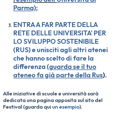
Parma)
;
ENTRA A FAR PARTE DELLA
RETE DELLE UNIVERSITA' PER
LO SVILUPPO SOSTENIBILE
(RUS)
e unisciti agli altri atenei
che hanno scelto di fare la
differenza (
guarda se il tuo
ateneo fa già parte della Rus
).
Alle iniziative di scuole e università sarà
dedicata una pagina apposita sul sito del
Festival (guarda qui
un esempio
).