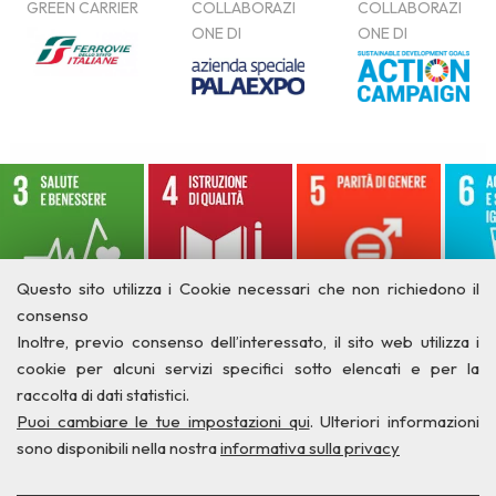
Questo sito utilizza i Cookie necessari che non richiedono il
consenso
Inoltre, previo consenso dell’interessato, il sito web utilizza i
cookie per alcuni servizi specifici sotto elencati e per la
raccolta di dati statistici.
Puoi cambiare le tue impostazioni qui
. Ulteriori informazioni
sono disponibili nella nostra
informativa sulla privacy