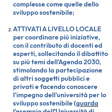
complesse come quelle dello
sviluppo sostenibile;
ATTIVATI A LIVELLO LOCALE
per coordinare più iniziative,
con il contributo di docenti ed
esperti, sollecitando il dibattito
su più temi dell'Agenda 2030,
stimolando la partecipazione
di altri soggetti pubblici e
privati e facendo conoscere
l'impegno dell'università per lo
sviluppo sostenibile
(
guarda
l'esempio dell
'
Università di