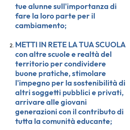
tue alunne sull'importanza di
fare la loro parte per il
cambiamento;
METTI IN RETE LA TUA SCUOLA
con altre scuole e realtà del
territorio per condividere
buone pratiche, stimolare
l'impegno
per la sostenibilità di
altri soggetti pubblici e privati,
arrivare alle giovani
generazioni con il contributo di
tutta la comunità educante;