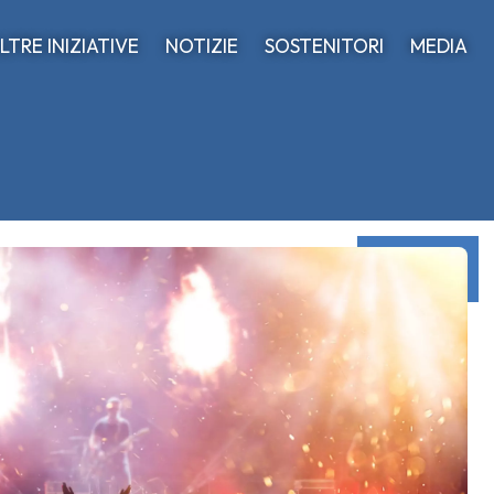
LTRE INIZIATIVE
NOTIZIE
SOSTENITORI
MEDIA