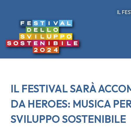
IL FE
IL FESTIVAL SARÀ ACC
DA HEROES: MUSICA PER
SVILUPPO SOSTENIBILE