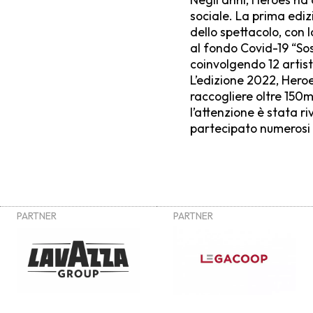
sociale. La prima ediz
dello spettacolo, con l
al fondo Covid-19 “Sos
coinvolgendo 12 artist
L’edizione 2022, Heroe
raccogliere oltre 150m
l’attenzione è stata r
partecipato numerosi a