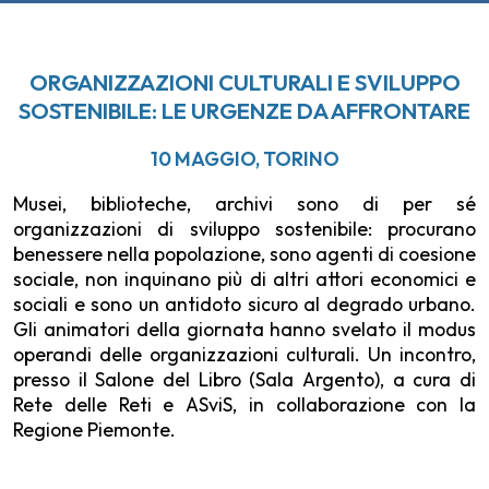
ORGANIZZAZIONI CULTURALI E SVILUPPO
SOSTENIBILE: LE URGENZE DA AFFRONTARE
10 MAGGIO, TORINO
Musei, biblioteche, archivi sono di per sé
organizzazioni di sviluppo sostenibile: procurano
benessere nella popolazione, sono agenti di coesione
sociale, non inquinano più di altri attori economici e
sociali e sono un antidoto sicuro al degrado urbano.
Gli animatori della giornata hanno svelato il modus
operandi delle organizzazioni culturali. Un incontro,
presso il Salone del Libro (Sala Argento), a cura di
Rete delle Reti e ASviS, in collaborazione con la
Regione Piemonte.