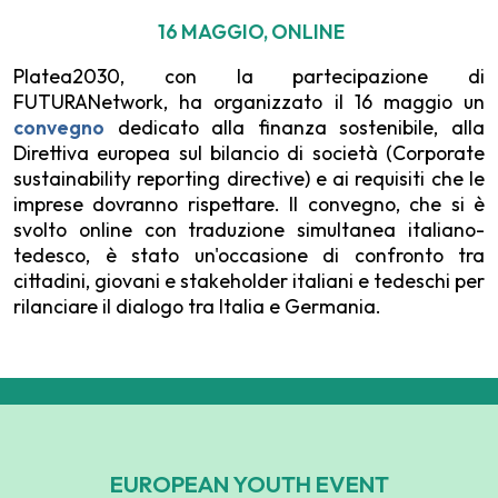
16 MAGGIO, ONLINE
Platea2030, con la partecipazione di
FUTURANetwork, ha organizzato il 16 maggio un
convegno
dedicato alla finanza sostenibile, alla
Direttiva europea sul bilancio di società (Corporate
sustainability reporting directive) e ai requisiti che le
imprese dovranno rispettare. Il convegno, che si è
svolto online con traduzione simultanea italiano-
tedesco, è stato un'occasione di confronto tra
cittadini, giovani e stakeholder italiani e tedeschi per
rilanciare il dialogo tra Italia e Germania.
EUROPEAN YOUTH EVENT