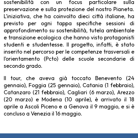
sostenibilità con un focus particolare sulla
preservazione e sulla protezione del nostro Pianeta.
L’iniziativa, che ha coinvolto dieci città italiane, ha
previsto per ogni tappa specifiche sessioni di
approfondimento su sostenibilità, tutela ambientale
e transizione ecologica che hanno visto protagonisti
studenti e studentesse. Il progetto, infatti, è stato
inserito nel percorso per le competenze trasversali e
l’orientamento (Pcto) delle scuole secondarie di
secondo grado.
Il tour, che aveva già toccato Benevento (24
gennaio), Foggia (25 gennaio), Catania (1 febbraio),
Catanzaro (21 febbraio), Cagliari (6 marzo), Arezzo
(20 marzo) e Modena (10 aprile), è arrivato il 18
aprile a Ascoli Piceno e a Genova il 9 maggio, e si è
concluso a Venezia il 16 maggio.