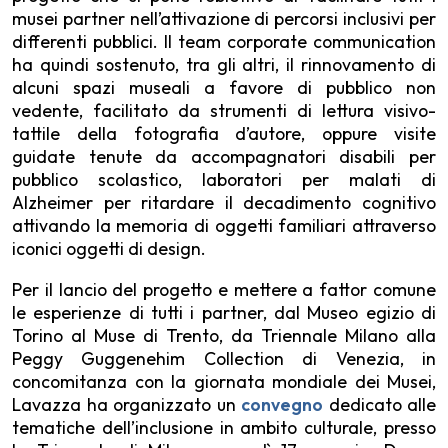
musei partner nell’attivazione di percorsi inclusivi per
differenti pubblici. Il team corporate communication
ha quindi sostenuto, tra gli altri, il rinnovamento di
alcuni spazi museali a favore di pubblico non
vedente, facilitato da strumenti di lettura visivo-
tattile della fotografia d’autore, oppure visite
guidate tenute da accompagnatori disabili per
pubblico scolastico, laboratori per malati di
Alzheimer per ritardare il decadimento cognitivo
attivando la memoria di oggetti familiari attraverso
iconici oggetti di design.
Per il lancio del progetto e mettere a fattor comune
le esperienze di tutti i partner, dal Museo egizio di
Torino al Muse di Trento, da Triennale Milano alla
Peggy Guggenehim Collection di Venezia, in
concomitanza con la giornata mondiale dei Musei,
Lavazza ha organizzato un
convegno
dedicato alle
tematiche dell’inclusione in ambito culturale, presso