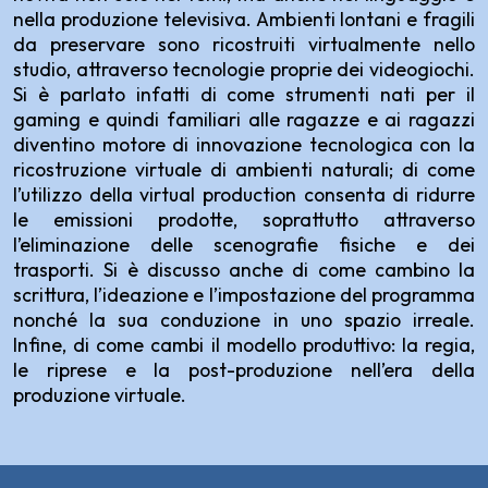
nella produzione televisiva. Ambienti lontani e fragili
da preservare sono ricostruiti virtualmente nello
studio, attraverso tecnologie proprie dei videogiochi.
Si è parlato infatti di come strumenti nati per il
gaming e quindi familiari alle ragazze e ai ragazzi
diventino motore di innovazione tecnologica con la
ricostruzione virtuale di ambienti naturali; di come
l’utilizzo della virtual production consenta di ridurre
le emissioni prodotte, soprattutto attraverso
l’eliminazione delle scenografie fisiche e dei
trasporti. Si è discusso anche di come cambino la
scrittura, l’ideazione e l’impostazione del programma
nonché la sua conduzione in uno spazio irreale.
Infine, di come cambi il modello produttivo: la regia,
le riprese e la post-produzione nell’era della
produzione virtuale.