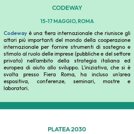
CODEWAY
15-17 MAGGIO, ROMA
Codeway
è una fiera internazionale che riunisce gli
attori più importanti del mondo della cooperazione
internazionale per fornire strumenti di sostegno e
stimolo al ruolo delle imprese (pubbliche e del settore
privato) nell’ambito della strategia italiana ed
europea di aiuto allo sviluppo. L’iniziativa, che si è
svolta presso Fiera Roma, ha incluso un’area
espositiva, conferenze, seminari, mostre e
laboratori.
PLATEA 2030