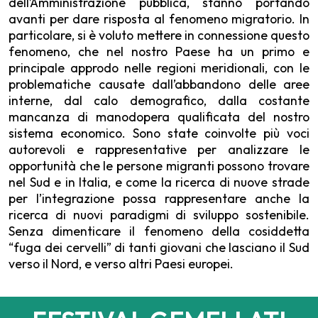
dell’Amministrazione pubblica, stanno portando
avanti per dare risposta al fenomeno migratorio. In
particolare, si è voluto mettere in connessione questo
fenomeno, che nel nostro Paese ha un primo e
principale approdo nelle regioni meridionali, con le
problematiche causate dall’abbandono delle aree
interne, dal calo demografico, dalla costante
mancanza di manodopera qualificata del nostro
sistema economico. Sono state coinvolte più voci
autorevoli e rappresentative per analizzare le
opportunità che le persone migranti possono trovare
nel Sud e in Italia, e come la ricerca di nuove strade
per l’integrazione possa rappresentare anche la
ricerca di nuovi paradigmi di sviluppo sostenibile.
Senza dimenticare il fenomeno della cosiddetta
“fuga dei cervelli” di tanti giovani che lasciano il Sud
verso il Nord, e verso altri Paesi europei.