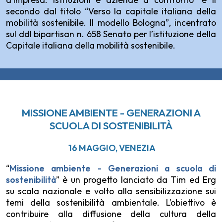
secondo dal titolo “Verso la capitale italiana della
mobilità sostenibile. Il modello Bologna”, incentrato
sul ddl bipartisan n. 658 Senato per l’istituzione della
Capitale italiana della mobilità sostenibile.
MISSIONE AMBIENTE - GENERAZIONI A
SCUOLA DI SOSTENIBILITÀ
16 MAGGIO, VENEZIA
“
Missione ambiente - Generazioni a scuola di
sostenibilità
” è un progetto lanciato da Tim ed Erg
su scala nazionale e volto alla sensibilizzazione sui
temi della sostenibilità ambientale.
L’obiettivo è
contribuire alla diffusione della cultura della