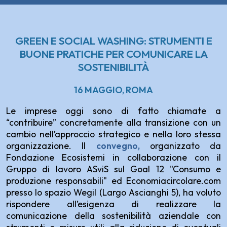
GREEN E SOCIAL WASHING: STRUMENTI E
BUONE PRATICHE PER COMUNICARE LA
SOSTENIBILITÀ
16 MAGGIO, ROMA
Le imprese oggi sono di fatto chiamate a
“contribuire” concretamente alla transizione con un
cambio nell’approccio strategico e nella loro stessa
organizzazione. Il
convegno,
organizzato da
Fondazione Ecosistemi in collaborazione con il
Gruppo di lavoro ASviS sul Goal 12 "Consumo e
produzione responsabili" ed Economiacircolare.com
presso lo spazio Wegil (Largo Ascianghi 5), ha voluto
rispondere all’esigenza di realizzare la
comunicazione della sostenibilità aziendale con