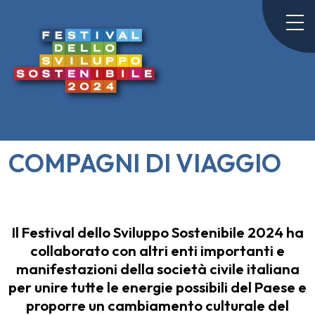
COMPAGNI DI VIAGGIO
Il Festival dello Sviluppo Sostenibile 2024 ha
collaborato con altri enti importanti e
manifestazioni della società civile italiana
per unire tutte le energie possibili del Paese e
proporre un cambiamento culturale del