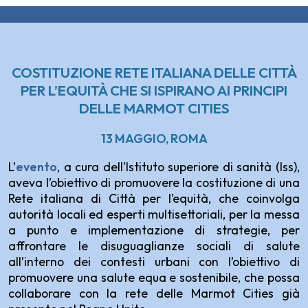
COSTITUZIONE RETE ITALIANA DELLE CITTÀ
PER L’EQUITÀ CHE SI ISPIRANO AI PRINCIPI
DELLE MARMOT CITIES
13 MAGGIO, ROMA
L’
evento
, a cura dell'Istituto superiore di sanità (Iss),
aveva l’obiettivo di promuovere la costituzione di una
Rete italiana di Città per l’equità, che coinvolga
autorità locali ed esperti multisettoriali, per la messa
a punto e implementazione di strategie, per
affrontare le disuguaglianze sociali di salute
all’interno dei contesti urbani con l’obiettivo di
promuovere una salute equa e sostenibile, che possa
collaborare con la rete delle Marmot Cities già