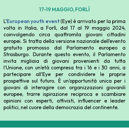
17-19 MAGGIO, FORLÌ
L’
European youth event
(Eye) è arrivato per la prima
volta in Italia, a Forlì, dal 17 al 19 maggio 2024,
coinvolgendo circa quattromila giovani cittadini
europei. Si tratta della versione nazionale dell’evento
gratuito promosso dal Parlamento europeo a
Strasburgo. Durante questo evento, il Parlamento
invita migliaia di giovani provenienti da tutta
l’Unione, con un’età compresa tra i 16 e i 30 anni, a
partecipare all’Eye per condividere le proprie
prospettive sul futuro. È un’opportunità unica per i
giovani di interagire con organizzazioni giovanili
europee, trarre ispirazione reciproca e scambiare
opinioni con esperti, attivisti, influencer e leader
politici, nel cuore della democrazia del continente.