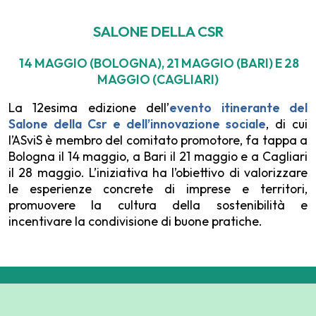
SALONE DELLA CSR
14 MAGGIO (BOLOGNA), 21 MAGGIO (BARI) E 28
MAGGIO (CAGLIARI)
La 12esima edizione dell’
evento itinerante del
Salone della Csr e dell’innovazione sociale
, di cui
l’ASviS è membro del comitato promotore, fa tappa a
Bologna il 14 maggio, a Bari il 21 maggio e a Cagliari
il 28 maggio. L’iniziativa ha l’obiettivo di valorizzare
le esperienze concrete di imprese e territori,
promuovere la cultura della sostenibilità e
incentivare la condivisione di buone pratiche.