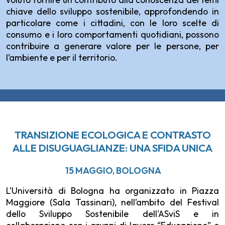
chiave dello sviluppo sostenibile, approfondendo in
particolare come i cittadini, con le loro scelte di
consumo e i loro comportamenti quotidiani, possono
contribuire a generare valore per le persone, per
l’ambiente e per il territorio.
TRANSIZIONE ECOLOGICA E CONTRASTO
ALLE DISUGUAGLIANZE: UNA SFIDA UNICA
15 MAGGIO, BOLOGNA
L’Università di Bologna ha organizzato in Piazza
Maggiore (Sala Tassinari), nell’ambito del Festival
dello Sviluppo Sostenibile dell'ASviS e in