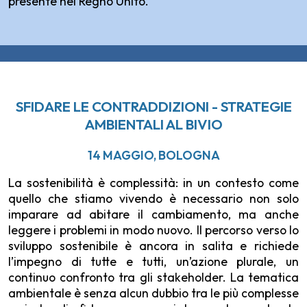
presente nel Regno Unito.
SFIDARE LE CONTRADDIZIONI - STRATEGIE
AMBIENTALI AL BIVIO
14 MAGGIO, BOLOGNA
La sostenibilità è complessità: in un contesto come
quello che stiamo vivendo è necessario non solo
imparare ad abitare il cambiamento, ma anche
leggere i problemi in modo nuovo. Il percorso verso lo
sviluppo sostenibile è ancora in salita e richiede
l’impegno di tutte e tutti, un’azione plurale, un
continuo confronto tra gli stakeholder. La tematica
ambientale è senza alcun dubbio tra le più complesse