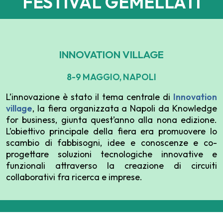
FESTIVAL GEMELLATI
INNOVATION VILLAGE
8-9 MAGGIO, NAPOLI
L’innovazione è stato il tema centrale di
Innovation
village
, la fiera organizzata a Napoli da Knowledge
for business, giunta quest’anno alla nona edizione.
L’obiettivo principale della fiera era promuovere lo
scambio di fabbisogni, idee e conoscenze e co-
progettare soluzioni tecnologiche innovative e
funzionali attraverso la creazione di circuiti
collaborativi fra ricerca e imprese.