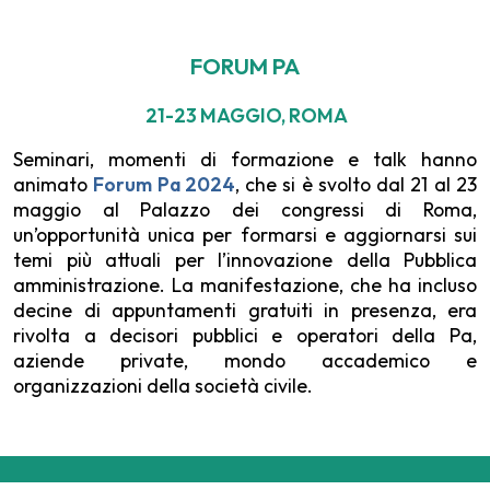
FORUM PA
21-23 MAGGIO, ROMA
Seminari, momenti di formazione e talk hanno
animato
Forum Pa 2024
, che si è svolto dal 21 al 23
maggio al Palazzo dei congressi di Roma,
un’opportunità unica per formarsi e aggiornarsi sui
temi più attuali per l’innovazione della Pubblica
amministrazione. La manifestazione, che ha incluso
decine di appuntamenti gratuiti in presenza, era
rivolta a decisori pubblici e operatori della Pa,
aziende private, mondo accademico e
organizzazioni della società civile.