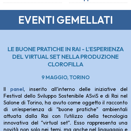
EVENTI GEMELLATI
LE BUONE PRATICHE IN RAI - L’ESPERIENZA
DEL VIRTUAL SET
NELLA PRODUZIONE
CLOROFILLA
9 MAGGIO, TORINO
Il
panel
, inserito all’interno delle iniziative del
Festival dello Sviluppo Sostenibile ASviS e di Rai nel
Salone di Torino, ha avuto come oggetto il racconto
di un’esperienza di “buone pratiche” ambientali
attuata dalla Rai con l’utilizzo della tecnologia
innovativa del “virtual set”. Esso rappresenta una
novità non solo nei temi, ma anche nel linguaggio e