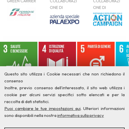
Questo sito utilizza i Cookie necessari che non richiedono il
consenso
Inoltre, previo consenso dell’interessato, il sito web utilizza i
cookie per alcuni servizi specifici sotto elencati e per la
raccolta di dati statistici.
Puoi cambiare le tue impostazioni qui
. Ulteriori informazioni
sono disponibili nella nostra
informativa sulla privacy