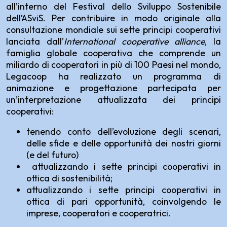
all’interno del Festival dello Sviluppo Sostenibile
dell’ASviS. Per contribuire in modo originale alla
consultazione mondiale sui sette principi cooperativi
lanciata dall’
International cooperative alliance
, la
famiglia globale cooperativa che comprende un
miliardo di cooperatori in più di 100 Paesi nel mondo,
Legacoop ha realizzato un programma di
animazione e progettazione partecipata per
un’interpretazione attualizzata dei principi
cooperativi:
tenendo conto dell’evoluzione degli scenari,
delle sfide e delle opportunità dei nostri giorni
(e del futuro)
attualizzando i sette principi cooperativi in
ottica di sostenibilità;
attualizzando i sette principi cooperativi in
ottica di pari opportunità, coinvolgendo le
imprese, cooperatori e cooperatrici.