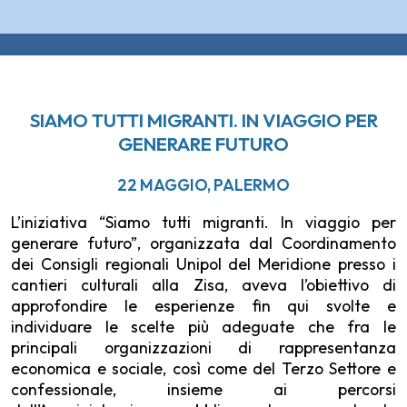
SIAMO TUTTI MIGRANTI. IN VIAGGIO PER
GENERARE FUTURO
22 MAGGIO, PALERMO
L’iniziativa “Siamo tutti migranti. In viaggio per
generare futuro”, organizzata dal Coordinamento
dei Consigli regionali Unipol del Meridione presso i
cantieri culturali alla Zisa, aveva l’obiettivo di
approfondire le esperienze fin qui svolte e
individuare le scelte più adeguate che fra le
principali organizzazioni di rappresentanza
economica e sociale, così come del Terzo Settore e
confessionale, insieme ai percorsi