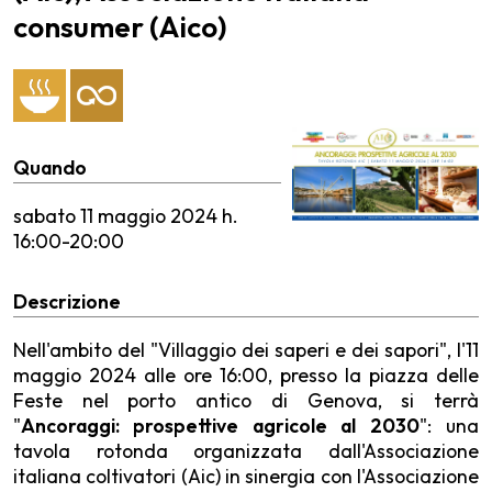
consumer (Aico)
Quando
sabato
11 maggio 2024 h.
16:00-20:00
Descrizione
Nell'ambito del "Villaggio dei saperi e dei sapori", l'11
maggio 2024 alle ore 16:00, presso la piazza delle
Feste nel porto antico di Genova, si terrà
"
Ancoraggi: prospettive agricole al 2030
": una
tavola rotonda organizzata dall'Associazione
italiana coltivatori (Aic) in sinergia con l'Associazione