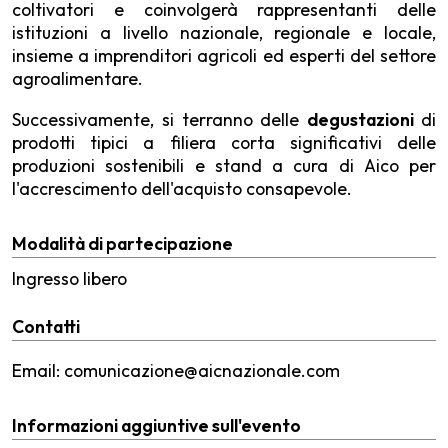
coltivatori e coinvolgerà rappresentanti delle
istituzioni a livello nazionale, regionale e locale,
insieme a imprenditori agricoli ed esperti del settore
agroalimentare.
Successivamente, si terranno delle
degustazioni
di
prodotti tipici a filiera corta significativi delle
produzioni sostenibili e stand a cura di Aico per
l'accrescimento dell'acquisto consapevole.
Modalità di partecipazione
Ingresso libero
Contatti
Email: comunicazione@aicnazionale.com
Informazioni aggiuntive sull'evento