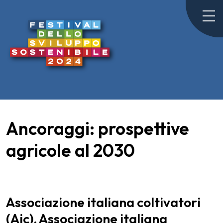
Ancoraggi: prospettive
agricole al 2030
Associazione italiana coltivatori
(Aic), Associazione italiana