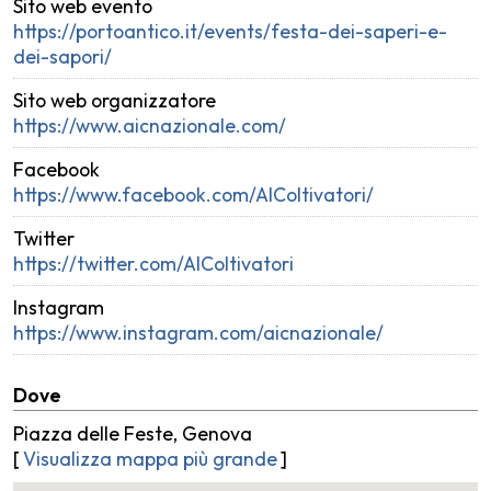
Sito web evento
https://portoantico.it/events/festa-dei-saperi-e-
dei-sapori/
Sito web organizzatore
https://www.aicnazionale.com/
Facebook
https://www.facebook.com/AIColtivatori/
Twitter
https://twitter.com/AIColtivatori
Instagram
https://www.instagram.com/aicnazionale/
Dove
Piazza delle Feste, Genova
[
Visualizza mappa più grande
]